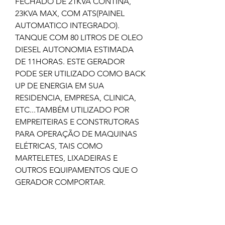
FECHADO DE 21KVA CONTINA,
23KVA MAX, COM ATS(PAINEL
AUTOMATICO INTEGRADO).
TANQUE COM 80 LITROS DE OLEO
DIESEL AUTONOMIA ESTIMADA
DE 11HORAS. ESTE GERADOR
PODE SER UTILIZADO COMO BACK
UP DE ENERGIA EM SUA
RESIDENCIA, EMPRESA, CLINICA,
ETC...TAMBÉM UTILIZADO POR
EMPREITEIRAS E CONSTRUTORAS
PARA OPERAÇÃO DE MAQUINAS
ELÉTRICAS, TAIS COMO
MARTELETES, LIXADEIRAS E
OUTROS EQUIPAMENTOS QUE O
GERADOR COMPORTAR.
Ficha Técnica: